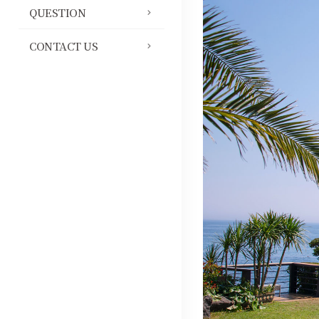
QUESTION
CONTACT US