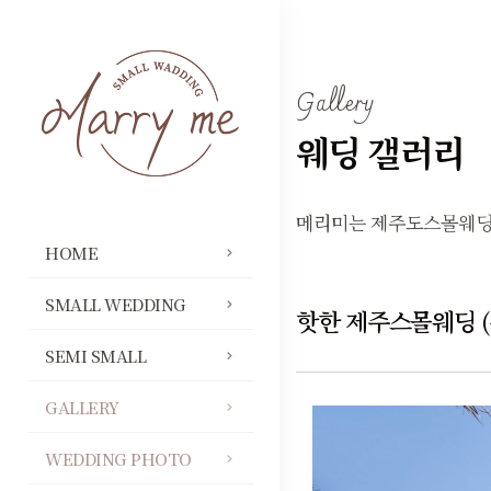
Gallery
웨딩 갤러리
메리미는 제주도스몰웨딩
HOME
SMALL WEDDING
핫한 제주스몰웨딩 (
SEMI SMALL
GALLERY
WEDDING PHOTO