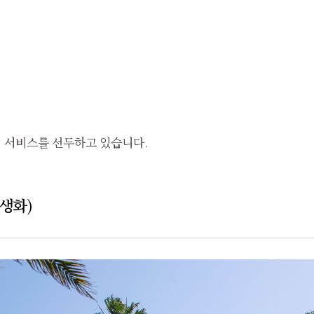
 서비스를 선두하고 있습니다.
생화)