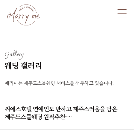
Gallery
웨딩 갤러리
메리미는 제주도스몰웨딩 서비스를 선두하고 있습니다.
씨에스호텔 연예인도 반하고 제주스러움을 담은
제주도스몰웨딩 원픽추천~~