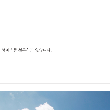
 서비스를 선두하고 있습니다.