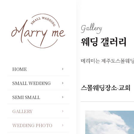
Gallery
웨딩 갤러리
메리미는 제주도스몰웨딩
HOME
SMALL WEDDING
스몰웨딩장소-교회
SEMI SMALL
GALLERY
WEDDING PHOTO