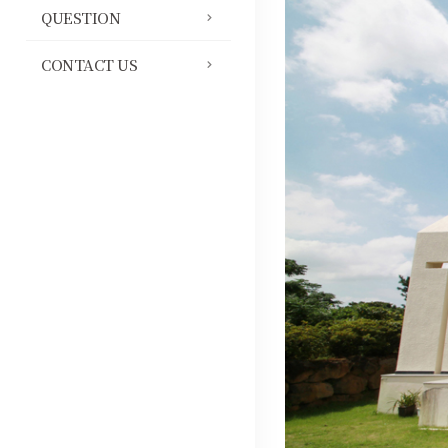
QUESTION
CONTACT US